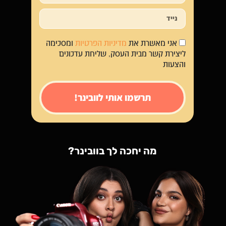
אני מאשרת את
מדיניות הפרטיות
ומסכימה
ליצירת קשר מבית העסק, שליחת עדכונים
והצעות
תרשמו אותי לוובינר!
מה יחכה לך בוובינר?