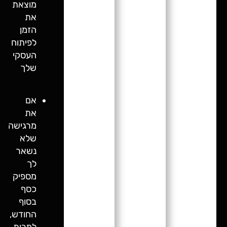
מוצאת
את
הזמן
לפיתוח
העסקי
שלך
אם
את
מרגישה
שלא
נשאר
לך
מספיק
כסף
בסוף
החודש,