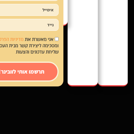
אני מאשרת את
מדיניות הפרטיות
ומסכימה ליצירת קשר מבית העסק,
שליחת עדכונים והצעות
תרשמו אותי לוובינר!