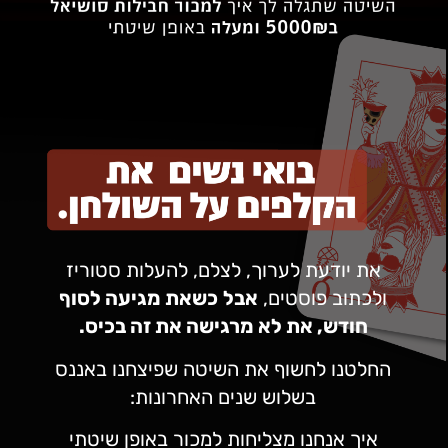
את יודעת לערוך, לצלם, להעלות סטוריז
לכתוב פוסטים,
אבל
כשאת מגיעה לסוף
חודש, את לא מרגישה את זה בכיס.
לטנו לחשוף את השיטה שפיצחנו באננס
בשלוש שנים האחרונות:
איך אנחנו מצליחות למכור באופן שיטתי