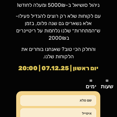
ניהול סושיאל ב-5000₪ ומעלה לחודש!
ם לקוחות שלא רק רוצים להגדיל פעילו-
אלא נשארים גם שנה פלוס, בזמן
״המתחרות״ שלנו נלחמות על ריטיינרים
ב2000₪
והחלק הכי טוב? שאנחנו בוחרים את
הלקוחות שלנו.
יום ראשון | 07.12.25 | 20:00
00
ימים