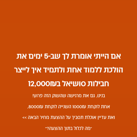
אם הייתי אומרת לך שב-5 ימים את
הולכת ללמוד אחת ולתמיד איך לייצר
חבילות סושיאל ב12,000₪
בנינו, גם את מרגישה שהשוק הזה פרוץ!
אחת לוקחת 1000₪ השנייה לוקחת 8000₪,
ואת עדיין אוכלת תסביך על ההצעת מחיר הבאה >>
״מה לכלול בתוך ההצעה?״