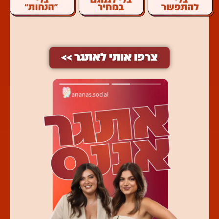
צרפו אותי לאתגר >>