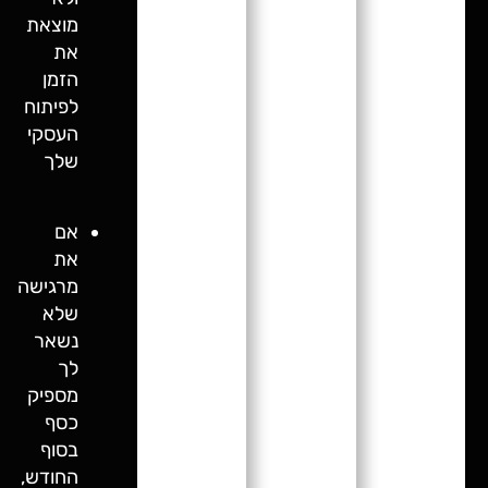
מוצאת
את
הזמן
לפיתוח
העסקי
שלך
אם
את
מרגישה
שלא
נשאר
לך
מספיק
כסף
בסוף
החודש,