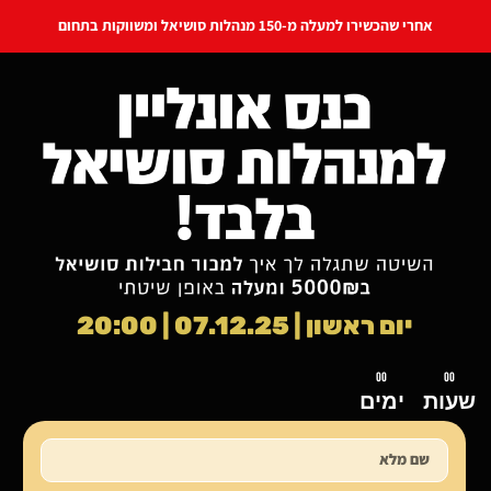
אחרי שהכשירו למעלה מ-150 מנהלות סושיאל ומשווקות בתחום
יום ראשון | 07.12.25 | 20:00
00
00
שעות
ימים